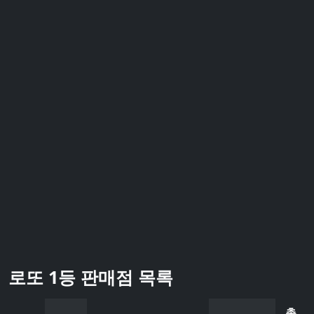
로또 1등 판매점 목록
총