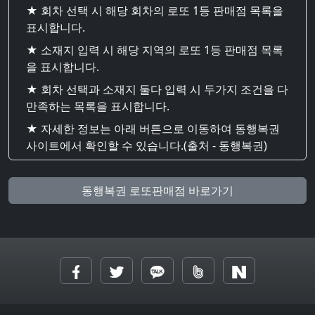
★ 회차 선택 시 해당 회차의 로또 1등 판매점 목록을
표시합니다.
★ 소재지 입력 시 해당 지역의 로또 1등 판매점 목록
을 표시합니다.
★ 회차 선택과 소재지 둘다 입력 시 두가지 조건을 다
만족하는 목록을 표시합니다.
★ 자세한 정보는 아래 버튼으로 이동하여 동행복권
사이트에서 확인할 수 있습니다.(출처 - 동행복권)
동행복권 로또판매점 바로가기