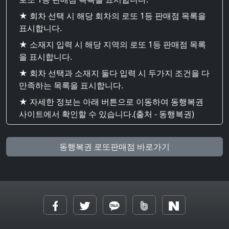
★ 회차 선택 시 해당 회차의 로또 1등 판매점 목록을
표시합니다.
★ 소재지 입력 시 해당 지역의 로또 1등 판매점 목록
을 표시합니다.
★ 회차 선택과 소재지 둘다 입력 시 두가지 조건을 다
만족하는 목록을 표시합니다.
★ 자세한 정보는 아래 버튼으로 이동하여 동행복권
사이트에서 확인할 수 있습니다.(출처 - 동행복권)
동행복권 로또판매점 바로가기