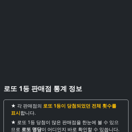
로또 1등 판매점 통계 정보
★ 각 판매점의
로또 1등이 당첨되었던 전체 횟수를
표시
합니다.
★ 로또 1등 당첨이 많은 판매점을 한눈에 볼 수 있으
므로
로또 명당
이 어디인지 바로 확인할 수 있씁니다.