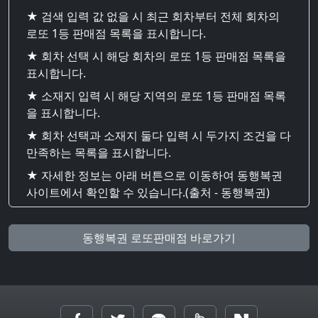
★ 검색 입력 값 없을 시 최근 회차부터 전체 회차의
로또 1등 판매점 목록을 표시합니다.
★ 회차 선택 시 해당 회차의 로또 1등 판매점 목록을
표시합니다.
★ 소재지 입력 시 해당 지역의 로또 1등 판매점 목록
을 표시합니다.
★ 회차 선택과 소재지 둘다 입력 시 두가지 조건을 다
만족하는 목록을 표시합니다.
★ 자세한 정보는 아래 버튼으로 이동하여 동행복권
사이트에서 확인할 수 있습니다.(출처 - 동행복권)
동행복권 로또판매점 바로가기