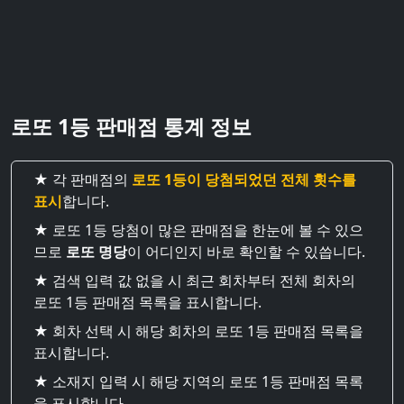
로또 1등 판매점 통계 정보
★ 각 판매점의
로또 1등이 당첨되었던 전체 횟수를
표시
합니다.
★ 로또 1등 당첨이 많은 판매점을 한눈에 볼 수 있으
므로
로또 명당
이 어디인지 바로 확인할 수 있씁니다.
★ 검색 입력 값 없을 시 최근 회차부터 전체 회차의
로또 1등 판매점 목록을 표시합니다.
★ 회차 선택 시 해당 회차의 로또 1등 판매점 목록을
표시합니다.
★ 소재지 입력 시 해당 지역의 로또 1등 판매점 목록
을 표시합니다.