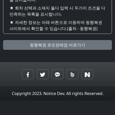
★ 회차 선택과 소재지 둘다 입력 시 두가지 조건을 다
만족하는 목록을 표시합니다.
★ 자세한 정보는 아래 버튼으로 이동하여 동행복권
사이트에서 확인할 수 있습니다.(출처 - 동행복권)
동행복권 로또판매점 바로가기
Copyright 2023. Notice Dev. All rights Reserved.