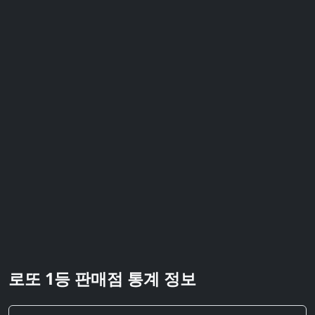
로또 1등 판매점 통계 정보