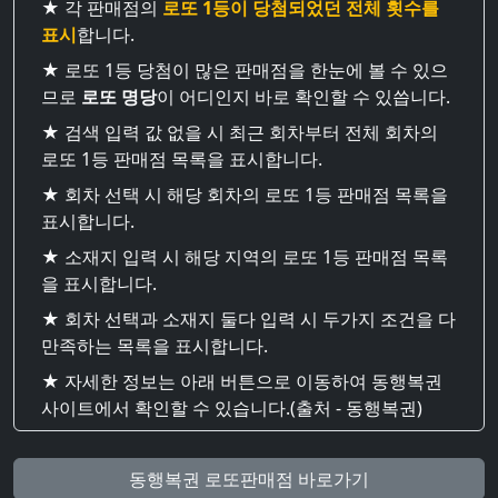
★ 각 판매점의
로또 1등이 당첨되었던 전체 횟수를
표시
합니다.
★ 로또 1등 당첨이 많은 판매점을 한눈에 볼 수 있으
므로
로또 명당
이 어디인지 바로 확인할 수 있씁니다.
★ 검색 입력 값 없을 시 최근 회차부터 전체 회차의
로또 1등 판매점 목록을 표시합니다.
★ 회차 선택 시 해당 회차의 로또 1등 판매점 목록을
표시합니다.
★ 소재지 입력 시 해당 지역의 로또 1등 판매점 목록
을 표시합니다.
★ 회차 선택과 소재지 둘다 입력 시 두가지 조건을 다
만족하는 목록을 표시합니다.
★ 자세한 정보는 아래 버튼으로 이동하여 동행복권
사이트에서 확인할 수 있습니다.(출처 - 동행복권)
동행복권 로또판매점 바로가기