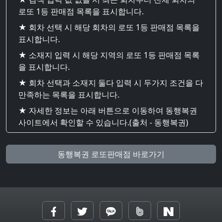
로또 1등 판매점 목록을 표시합니다.
★ 회차 선택 시 해당 회차의 로또 1등 판매점 목록을
표시합니다.
★ 소재지 입력 시 해당 지역의 로또 1등 판매점 목록
을 표시합니다.
★ 회차 선택과 소재지 둘다 입력 시 두가지 조건을 다
만족하는 목록을 표시합니다.
★ 자세한 정보는 아래 버튼으로 이동하여 동행복권
사이트에서 확인할 수 있습니다.(출처 - 동행복권)
동행복권 로또판매점 바로가기