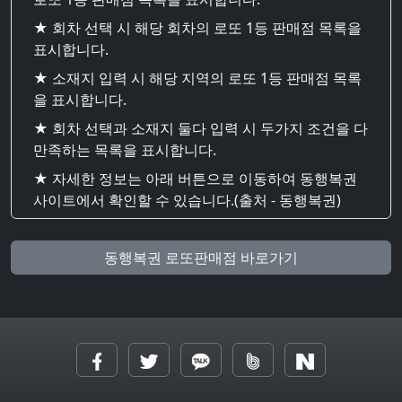
★ 회차 선택 시 해당 회차의 로또 1등 판매점 목록을
표시합니다.
★ 소재지 입력 시 해당 지역의 로또 1등 판매점 목록
을 표시합니다.
★ 회차 선택과 소재지 둘다 입력 시 두가지 조건을 다
만족하는 목록을 표시합니다.
★ 자세한 정보는 아래 버튼으로 이동하여 동행복권
사이트에서 확인할 수 있습니다.(출처 - 동행복권)
동행복권 로또판매점 바로가기