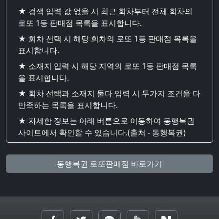
★ 검색 입력 값 없을 시 최근 회차부터 전체 회차의
로또 1등 판매점 목록을 표시합니다.
★ 회차 선택 시 해당 회차의 로또 1등 판매점 목록을
표시합니다.
★ 소재지 입력 시 해당 지역의 로또 1등 판매점 목록
을 표시합니다.
★ 회차 선택과 소재지 둘다 입력 시 두가지 조건을 다
만족하는 목록을 표시합니다.
★ 자세한 정보는 아래 버튼으로 이동하여 동행복권
사이트에서 확인할 수 있습니다.(출처 - 동행복권)
동행복권 로또판매점 바로가기