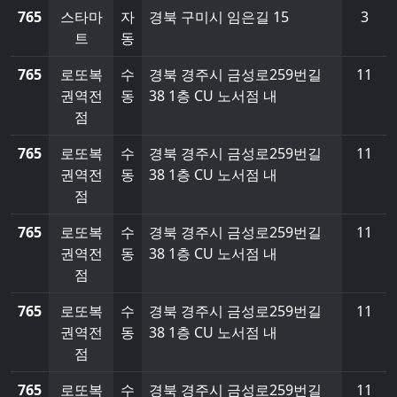
765
스타마
자
경북 구미시 임은길 15
3
트
동
765
로또복
수
경북 경주시 금성로259번길
11
권역전
동
38 1층 CU 노서점 내
점
765
로또복
수
경북 경주시 금성로259번길
11
권역전
동
38 1층 CU 노서점 내
점
765
로또복
수
경북 경주시 금성로259번길
11
권역전
동
38 1층 CU 노서점 내
점
765
로또복
수
경북 경주시 금성로259번길
11
권역전
동
38 1층 CU 노서점 내
점
765
로또복
수
경북 경주시 금성로259번길
11