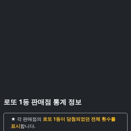
로또 1등 판매점 통계 정보
★ 각 판매점의
로또 1등이 당첨되었던 전체 횟수를
표시
합니다.