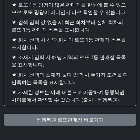
★ 로또 1등 당첨이 많은 판매점을 한눈에 볼 수 있으
므로
로또 명당
이 어디인지 바로 확인할 수 있씁니다.
★ 검색 입력 값 없을 시 최근 회차부터 전체 회차의
로또 1등 판매점 목록을 표시합니다.
★ 회차 선택 시 해당 회차의 로또 1등 판매점 목록을
표시합니다.
★ 소재지 입력 시 해당 지역의 로또 1등 판매점 목록
을 표시합니다.
★ 회차 선택과 소재지 둘다 입력 시 두가지 조건을 다
만족하는 목록을 표시합니다.
★ 자세한 정보는 아래 버튼으로 이동하여 동행복권
사이트에서 확인할 수 있습니다.(출처 - 동행복권)
동행복권 로또판매점 바로가기