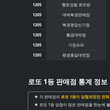
1205
행운강림 로또방
1205
대박복권판매점
1205
복권명당신기점
1205
황금대박점
1205
기장슈퍼
1205
평생꽃길대연점
로또 1등 판매점 통계 정보
★ 각 판매점의
로또 1등이 당첨되었던 전체
★ 로또 1등 당첨이 많은 판매점을 한눈에 