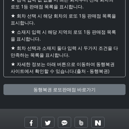
로또 1등 판매점 목록을 표시합니다.
★ 회차 선택 시 해당 회차의 로또 1등 판매점 목록을
표시합니다.
★ 소재지 입력 시 해당 지역의 로또 1등 판매점 목록
을 표시합니다.
★ 회차 선택과 소재지 둘다 입력 시 두가지 조건을 다
만족하는 목록을 표시합니다.
★ 자세한 정보는 아래 버튼으로 이동하여 동행복권
사이트에서 확인할 수 있습니다.(출처 - 동행복권)
동행복권 로또판매점 바로가기