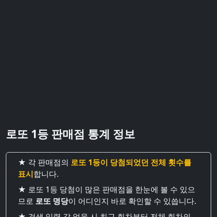
로또 1등 판매점 통계 정보
★ 각 판매점의
로또 1등이 당첨되었던 전체 횟수를
표시
합니다.
★ 로또 1등 당첨이 많은 판매점을 한눈에 볼 수 있으
므로
로또 명당
이 어디인지 바로 확인할 수 있씁니다.
★ 검색 입력 값 없을 시 최근 회차부터 전체 회차의