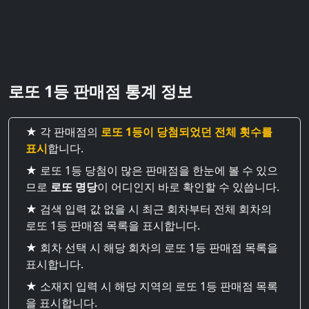
로또 1등 판매점 통계 정보
★ 각 판매점의
로또 1등이 당첨되었던 전체 횟수를
표시
합니다.
★ 로또 1등 당첨이 많은 판매점을 한눈에 볼 수 있으
므로
로또 명당
이 어디인지 바로 확인할 수 있씁니다.
★ 검색 입력 값 없을 시 최근 회차부터 전체 회차의
로또 1등 판매점 목록을 표시합니다.
★ 회차 선택 시 해당 회차의 로또 1등 판매점 목록을
표시합니다.
★ 소재지 입력 시 해당 지역의 로또 1등 판매점 목록
을 표시합니다.