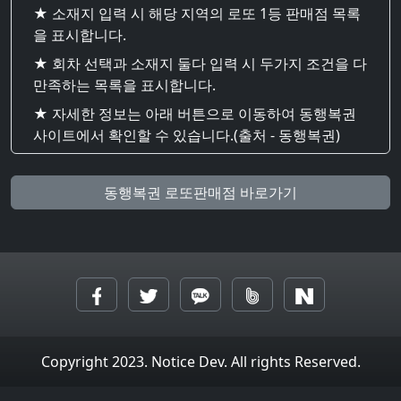
★ 소재지 입력 시 해당 지역의 로또 1등 판매점 목록
을 표시합니다.
★ 회차 선택과 소재지 둘다 입력 시 두가지 조건을 다
만족하는 목록을 표시합니다.
★ 자세한 정보는 아래 버튼으로 이동하여 동행복권
사이트에서 확인할 수 있습니다.(출처 - 동행복권)
동행복권 로또판매점 바로가기
Copyright 2023. Notice Dev. All rights Reserved.