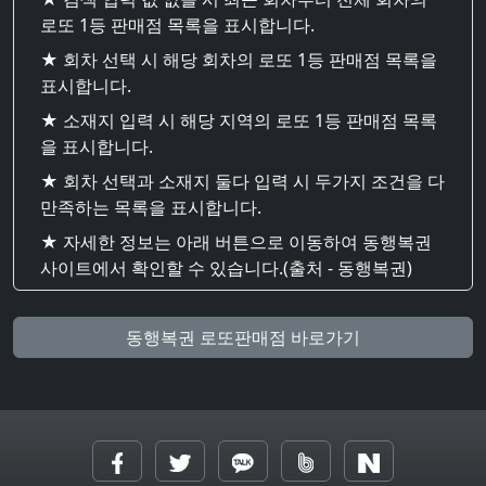
로또 1등 판매점 목록을 표시합니다.
★ 회차 선택 시 해당 회차의 로또 1등 판매점 목록을
표시합니다.
★ 소재지 입력 시 해당 지역의 로또 1등 판매점 목록
을 표시합니다.
★ 회차 선택과 소재지 둘다 입력 시 두가지 조건을 다
만족하는 목록을 표시합니다.
★ 자세한 정보는 아래 버튼으로 이동하여 동행복권
사이트에서 확인할 수 있습니다.(출처 - 동행복권)
동행복권 로또판매점 바로가기