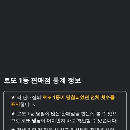
로또 1등 판매점 통계 정보
★ 각 판매점의
로또 1등이 당첨되었던 전체 횟수를
표시
합니다.
★ 로또 1등 당첨이 많은 판매점을 한눈에 볼 수 있으
므로
로또 명당
이 어디인지 바로 확인할 수 있씁니다.
★ 검색 입력 값 없을 시 최근 회차부터 전체 회차의