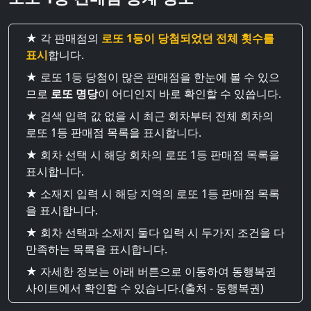
★ 각 판매점의
로또 1등이 당첨되었던 전체 횟수를
표시
합니다.
★ 로또 1등 당첨이 많은 판매점을 한눈에 볼 수 있으
므로
로또 명당
이 어디인지 바로 확인할 수 있씁니다.
★ 검색 입력 값 없을 시 최근 회차부터 전체 회차의
로또 1등 판매점 목록을 표시합니다.
★ 회차 선택 시 해당 회차의 로또 1등 판매점 목록을
표시합니다.
★ 소재지 입력 시 해당 지역의 로또 1등 판매점 목록
을 표시합니다.
★ 회차 선택과 소재지 둘다 입력 시 두가지 조건을 다
만족하는 목록을 표시합니다.
★ 자세한 정보는 아래 버튼으로 이동하여 동행복권
사이트에서 확인할 수 있습니다.(출처 - 동행복권)