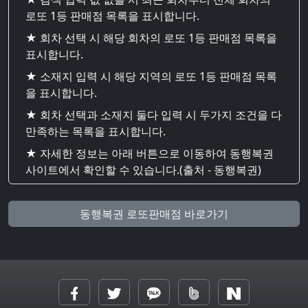
로또 1등 판매점 목록을 표시합니다.
★ 회차 선택 시 해당 회차의 로또 1등 판매점 목록을
표시합니다.
★ 소재지 입력 시 해당 지역의 로또 1등 판매점 목록
을 표시합니다.
★ 회차 선택과 소재지 둘다 입력 시 두가지 조건을 다
만족하는 목록을 표시합니다.
★ 자세한 정보는 아래 버튼으로 이동하여 동행복권
사이트에서 확인할 수 있습니다.(출처 - 동행복권)
동행복권 로또판매점 바로가기