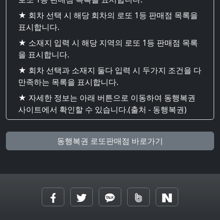
★ 회차 선택 시 해당 회차의 로또 1등 판매점 목록을
표시합니다.
★ 소재지 입력 시 해당 지역의 로또 1등 판매점 목록
을 표시합니다.
★ 회차 선택과 소재지 둘다 입력 시 두가지 조건을 다
만족하는 목록을 표시합니다.
★ 자세한 정보는 아래 버튼으로 이동하여 동행복권
사이트에서 확인할 수 있습니다.(출처 - 동행복권)
동행복권 로또판매점 바로가기