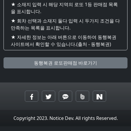
★ 소재지 입력 시 해당 지역의 로또 1등 판매점 목록
을 표시합니다.
★ 회차 선택과 소재지 둘다 입력 시 두가지 조건을 다
만족하는 목록을 표시합니다.
★ 자세한 정보는 아래 버튼으로 이동하여 동행복권
사이트에서 확인할 수 있습니다.(출처 - 동행복권)
동행복권 로또판매점 바로가기
Copyright 2023. Notice Dev. All rights Reserved.