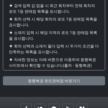
★ 검색 입력 값 없을 시 최근 회차부터 전체 회차의
로또 1등 판매점 목록을 표시합니다.
★ 회차 선택 시 해당 회차의 로또 1등 판매점 목록을
표시합니다.
★ 소재지 입력 시 해당 지역의 로또 1등 판매점 목록
을 표시합니다.
★ 회차 선택과 소재지 둘다 입력 시 두가지 조건을 다
만족하는 목록을 표시합니다.
★ 자세한 정보는 아래 버튼으로 이동하여 동행복권
사이트에서 확인할 수 있습니다.(출처 - 동행복권)
동행복권 로또판매점 바로가기