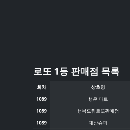
로또 1등 판매점 목록
회차
상호명
1089
행운 마트
1089
행복드림로또판매점
1089
대산슈퍼