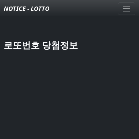
NOTICE - LOTTO
로또번호 당첨정보