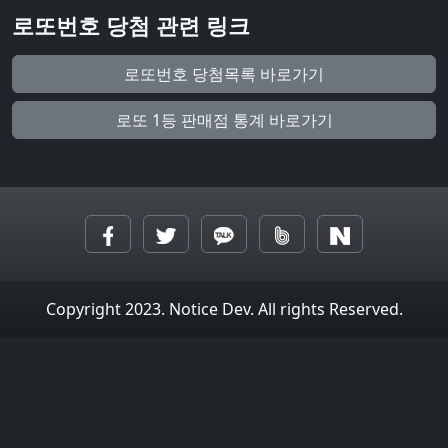
로또번호 당첨 관련 링크
로또번호 당첨목록 바로가기
로또 1등 판매점 통계 바로가기
Copyright 2023. Notice Dev. All rights Reserved.