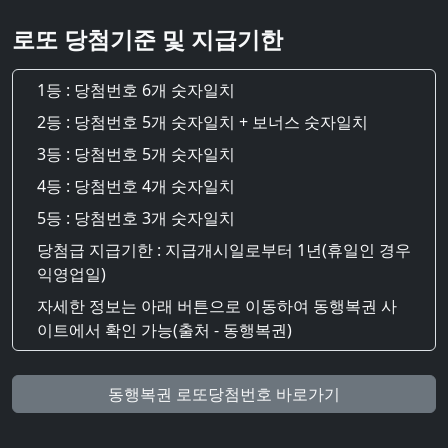
로또 당첨기준 및 지급기한
1등 : 당첨번호 6개 숫자일치
2등 : 당첨번호 5개 숫자일치 + 보너스 숫자일치
3등 : 당첨번호 5개 숫자일치
4등 : 당첨번호 4개 숫자일치
5등 : 당첨번호 3개 숫자일치
당첨급 지급기한 : 지급개시일로부터 1년(휴일인 경우
익영업일)
자세한 정보는 아래 버튼으로 이동하여 동행복권 사
이트에서 확인 가능(출처 - 동행복권)
동행복권 로또당첨번호 바로가기