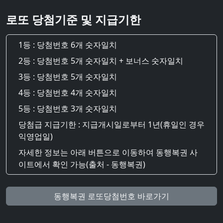
로또 당첨기준 및 지급기한
1등 : 당첨번호 6개 숫자일치
2등 : 당첨번호 5개 숫자일치 + 보너스 숫자일치
3등 : 당첨번호 5개 숫자일치
4등 : 당첨번호 4개 숫자일치
5등 : 당첨번호 3개 숫자일치
당첨급 지급기한 : 지급개시일로부터 1년(휴일인 경우
익영업일)
자세한 정보는 아래 버튼으로 이동하여 동행복권 사
이트에서 확인 가능(출처 - 동행복권)
동행복권 로또당첨번호 바로가기