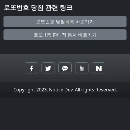
로또번호 당첨 관련 링크
로또번호 당첨목록 바로가기
로또 1등 판매점 통계 바로가기
Copyright 2023. Notice Dev. All rights Reserved.