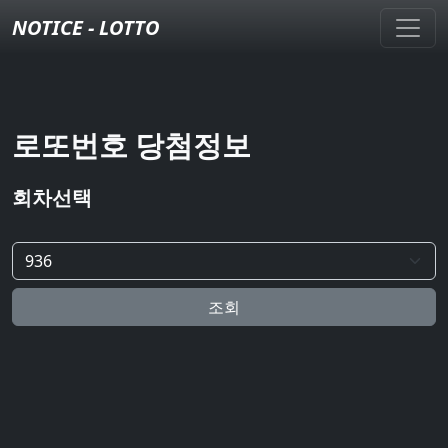
NOTICE - LOTTO
로또번호 당첨정보
회차선택
조회