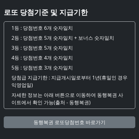
로또 당첨기준 및 지급기한
1등 : 당첨번호 6개 숫자일치
2등 : 당첨번호 5개 숫자일치 + 보너스 숫자일치
3등 : 당첨번호 5개 숫자일치
4등 : 당첨번호 4개 숫자일치
5등 : 당첨번호 3개 숫자일치
당첨급 지급기한 : 지급개시일로부터 1년(휴일인 경우
익영업일)
자세한 정보는 아래 버튼으로 이동하여 동행복권 사
이트에서 확인 가능(출처 - 동행복권)
동행복권 로또당첨번호 바로가기