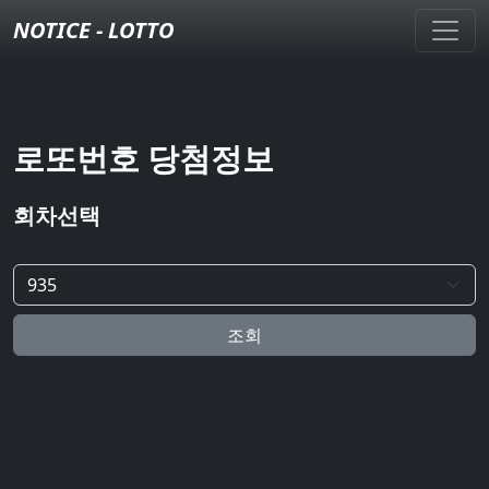
NOTICE - LOTTO
로또번호 당첨정보
회차선택
조회