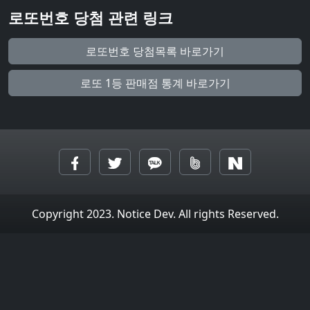
로또번호 당첨 관련 링크
로또번호 당첨목록 바로가기
로또 1등 판매점 통계 바로가기
Copyright 2023. Notice Dev. All rights Reserved.