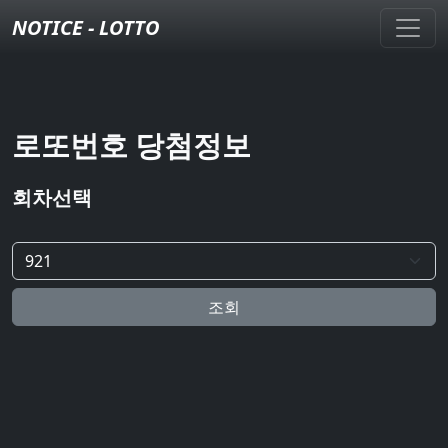
NOTICE - LOTTO
로또번호 당첨정보
회차선택
조회