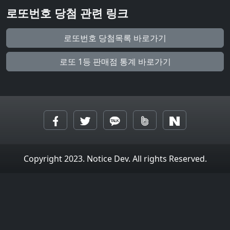
로또번호 당첨 관련 링크
로또번호 당첨목록 바로가기
로또 1등 판매점 통계 바로가기
Copyright 2023. Notice Dev. All rights Reserved.