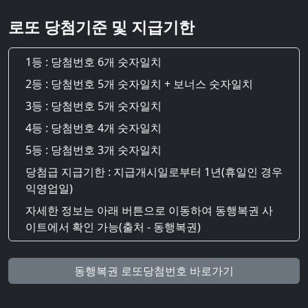
로또 당첨기준 및 지급기한
1등 : 당첨번호 6개 숫자일치
2등 : 당첨번호 5개 숫자일치 + 보너스 숫자일치
3등 : 당첨번호 5개 숫자일치
4등 : 당첨번호 4개 숫자일치
5등 : 당첨번호 3개 숫자일치
당첨급 지급기한 : 지급개시일로부터 1년(휴일인 경우
익영업일)
자세한 정보는 아래 버튼으로 이동하여 동행복권 사
이트에서 확인 가능(출처 - 동행복권)
동행복권 로또당첨번호 바로가기