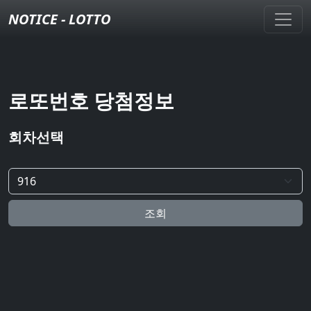
NOTICE - LOTTO
로또번호 당첨정보
회차선택
조회