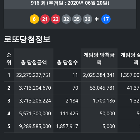
916 회 (추첨일 : 2020년 06월 20일)
6
21
22
32
35
36
17
로또당첨정보
순
게임당 당첨금
게임당 
위
총 당첨금액
총 당첨수
액
액
1
22,279,227,751
11
2,025,384,341
1,357,00
2
3,713,204,670
70
53,045,781
41,37
3
3,713,206,224
2,184
1,700,186
1,32
4
5,571,300,000
111,426
50,000
5
5
9,289,585,000
1,857,917
5,000