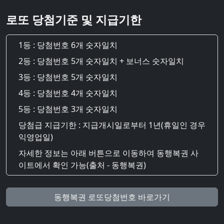
로또 당첨기준 및 지급기한
1등 : 당첨번호 6개 숫자일치
2등 : 당첨번호 5개 숫자일치 + 보너스 숫자일치
3등 : 당첨번호 5개 숫자일치
4등 : 당첨번호 4개 숫자일치
5등 : 당첨번호 3개 숫자일치
당첨급 지급기한 : 지급개시일로부터 1년(휴일인 경우
익영업일)
자세한 정보는 아래 버튼으로 이동하여 동행복권 사
이트에서 확인 가능(출처 - 동행복권)
동행복권 로또당첨번호 바로가기