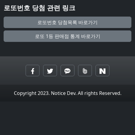
로또번호 당첨 관련 링크
로또번호 당첨목록 바로가기
로또 1등 판매점 통계 바로가기
Copyright 2023. Notice Dev. All rights Reserved.