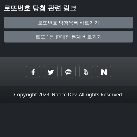
로또번호 당첨 관련 링크
로또번호 당첨목록 바로가기
로또 1등 판매점 통계 바로가기
Copyright 2023. Notice Dev. All rights Reserved.