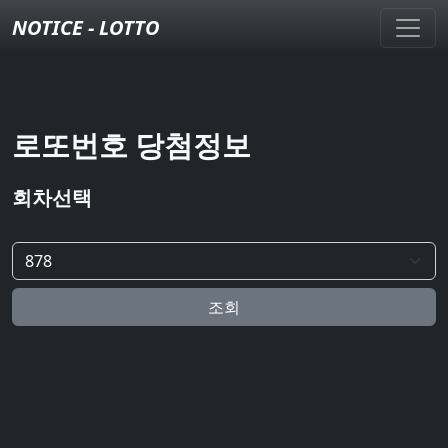
NOTICE - LOTTO
로또번호 당첨정보
회차선택
조회