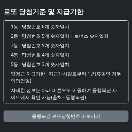
로또 당첨기준 및 지급기한
1등 : 당첨번호 6개 숫자일치
2등 : 당첨번호 5개 숫자일치 + 보너스 숫자일치
3등 : 당첨번호 5개 숫자일치
4등 : 당첨번호 4개 숫자일치
5등 : 당첨번호 3개 숫자일치
당첨급 지급기한 : 지급개시일로부터 1년(휴일인 경우
익영업일)
자세한 정보는 아래 버튼으로 이동하여 동행복권 사
이트에서 확인 가능(출처 - 동행복권)
동행복권 로또당첨번호 바로가기