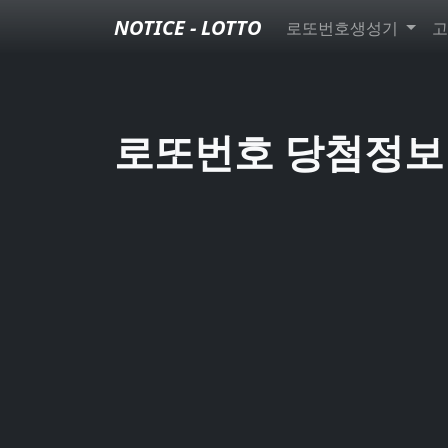
NOTICE - LOTTO
로또번호생성기
고
로또번호 당첨정보