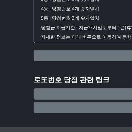
4등 : 당첨번호 4개 숫자일치
5등 : 당첨번호 3개 숫자일치
당첨급 지급기한 : 지급개시일로부터 1년(휴
자세한 정보는 아래 버튼으로 이동하여 동행복
로또번호 당첨 관련 링크