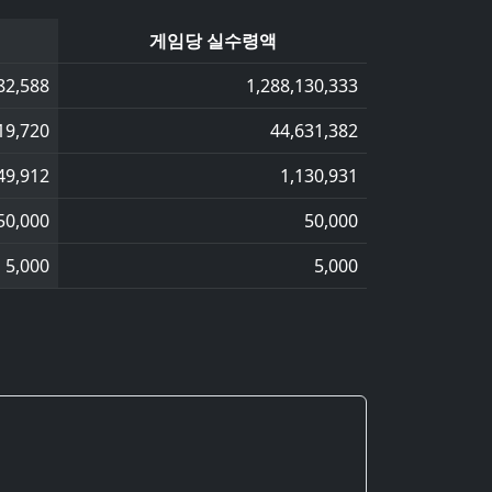
게임당 실수령액
82,588
1,288,130,333
19,720
44,631,382
49,912
1,130,931
50,000
50,000
5,000
5,000