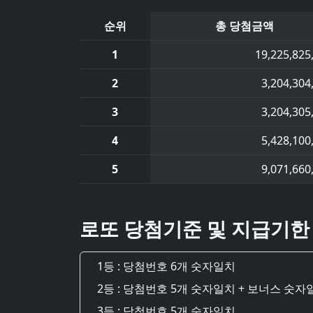
순위
총 당첨금액
1
19,225,825
2
3,204,304
3
3,204,305
4
5,428,100
5
9,071,660
로또 당첨기준 및 지급기한
1등 : 당첨번호 6개 숫자일치
2등 : 당첨번호 5개 숫자일치 + 보너스 숫자
3등 : 당첨번호 5개 숫자일치