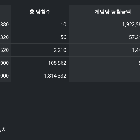
총 당첨수
게임당 당첨금액
,880
10
1,922,5
,320
56
57,2
,520
2,210
1,4
,000
108,562
,000
1,814,332
일치