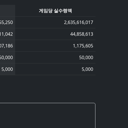
게임당 실수령액
55,250
2,635,616,017
11,042
44,858,613
07,186
1,175,605
50,000
50,000
5,000
5,000