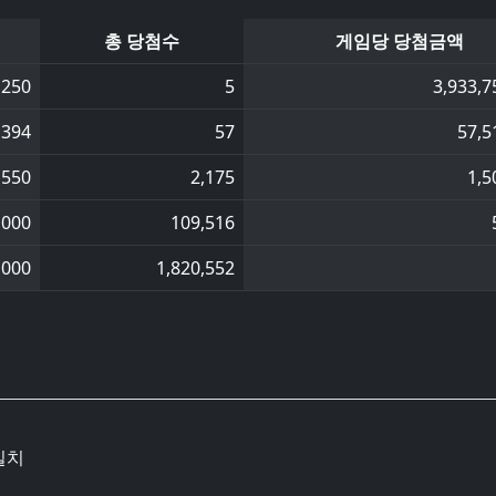
총 당첨수
게임당 당첨금액
,250
5
3,933,7
,394
57
57,5
,550
2,175
1,5
,000
109,516
,000
1,820,552
일치