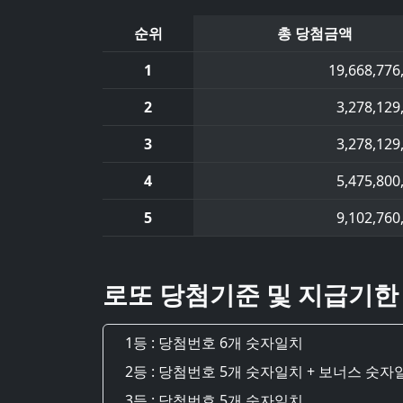
순위
총 당첨금액
1
19,668,776
2
3,278,129
3
3,278,129
4
5,475,800
5
9,102,760
로또 당첨기준 및 지급기한
1등 : 당첨번호 6개 숫자일치
2등 : 당첨번호 5개 숫자일치 + 보너스 숫자
3등 : 당첨번호 5개 숫자일치