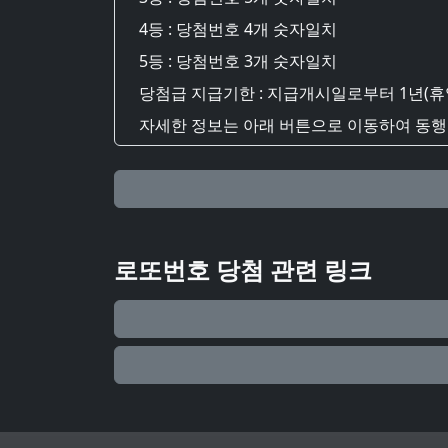
4등 : 당첨번호 4개 숫자일치
5등 : 당첨번호 3개 숫자일치
당첨급 지급기한 : 지급개시일로부터 1년(휴
자세한 정보는 아래 버튼으로 이동하여 동행복
로또번호 당첨 관련 링크