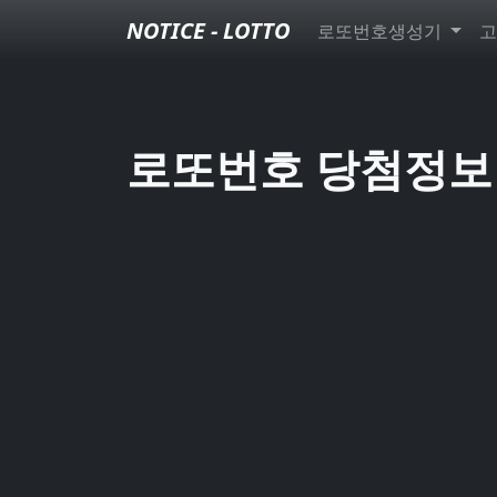
NOTICE - LOTTO
로또번호생성기
고
로또번호 당첨정보