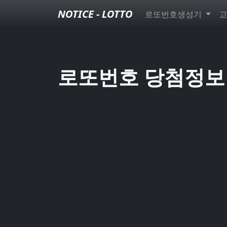
NOTICE - LOTTO
로또번호생성기
고
로또번호 당첨정보