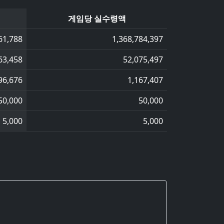
게임당 실수령액
61,788
1,368,784,397
63,458
52,075,497
96,676
1,167,407
50,000
50,000
5,000
5,000