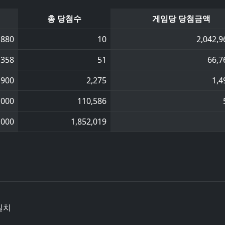
총 당첨수
게임당 당첨금액
,880
10
2,042,9
,358
51
66,7
,900
2,275
1,4
,000
110,586
,000
1,852,019
일치