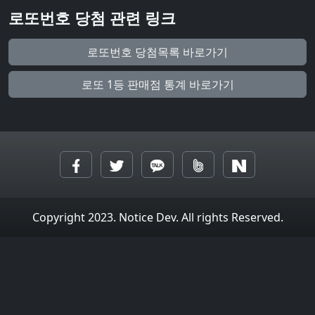
로또번호 당첨 관련 링크
로또번호 당첨목록 바로가기
로또 1등 판매점 통계 바로가기
Copyright 2023. Notice Dev. All rights Reserved.