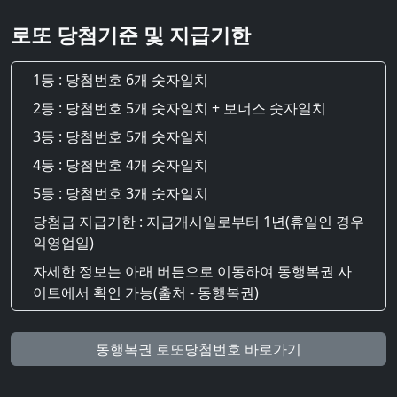
로또 당첨기준 및 지급기한
1등 : 당첨번호 6개 숫자일치
2등 : 당첨번호 5개 숫자일치 + 보너스 숫자일치
3등 : 당첨번호 5개 숫자일치
4등 : 당첨번호 4개 숫자일치
5등 : 당첨번호 3개 숫자일치
당첨급 지급기한 : 지급개시일로부터 1년(휴일인 경우
익영업일)
자세한 정보는 아래 버튼으로 이동하여 동행복권 사
이트에서 확인 가능(출처 - 동행복권)
동행복권 로또당첨번호 바로가기