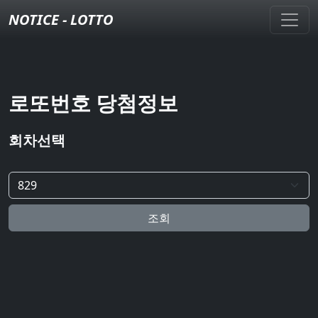
NOTICE - LOTTO
로또번호 당첨정보
회차선택
조회