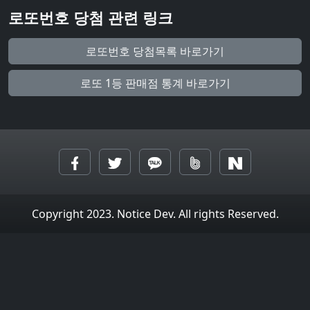
로또번호 당첨 관련 링크
로또번호 당첨목록 바로가기
로또 1등 판매점 통계 바로가기
Copyright 2023. Notice Dev. All rights Reserved.