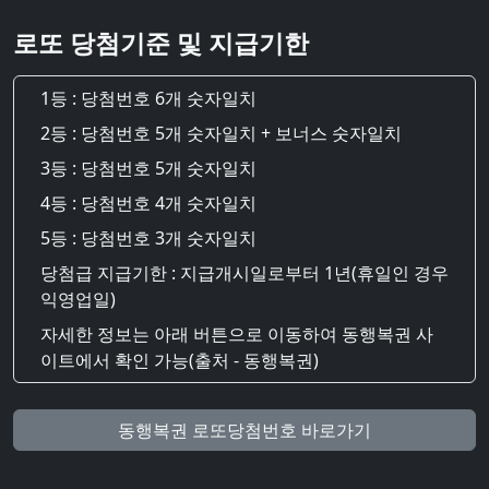
로또 당첨기준 및 지급기한
1등 : 당첨번호 6개 숫자일치
2등 : 당첨번호 5개 숫자일치 + 보너스 숫자일치
3등 : 당첨번호 5개 숫자일치
4등 : 당첨번호 4개 숫자일치
5등 : 당첨번호 3개 숫자일치
당첨급 지급기한 : 지급개시일로부터 1년(휴일인 경우
익영업일)
자세한 정보는 아래 버튼으로 이동하여 동행복권 사
이트에서 확인 가능(출처 - 동행복권)
동행복권 로또당첨번호 바로가기