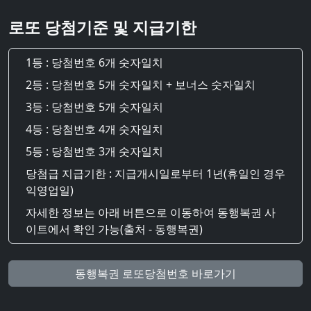
로또 당첨기준 및 지급기한
1등 : 당첨번호 6개 숫자일치
2등 : 당첨번호 5개 숫자일치 + 보너스 숫자일치
3등 : 당첨번호 5개 숫자일치
4등 : 당첨번호 4개 숫자일치
5등 : 당첨번호 3개 숫자일치
당첨급 지급기한 : 지급개시일로부터 1년(휴일인 경우
익영업일)
자세한 정보는 아래 버튼으로 이동하여 동행복권 사
이트에서 확인 가능(출처 - 동행복권)
동행복권 로또당첨번호 바로가기