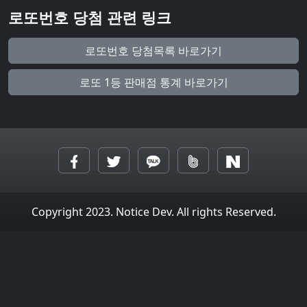
로또번호 당첨 관련 링크
로또번호 당첨목록 바로가기
로또 1등 판매점 통계 바로가기
Copyright 2023. Notice Dev. All rights Reserved.