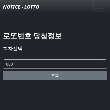
NOTICE - LOTTO
로또번호 당첨정보
회차선택
조회