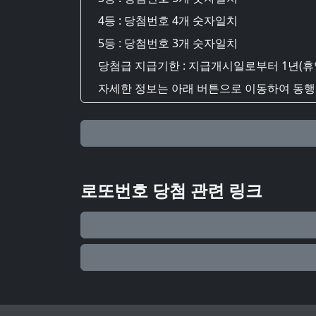
4등 : 당첨번호 4개 숫자일치
5등 : 당첨번호 3개 숫자일치
당첨급 지급기한 : 지급개시일로부터 1년(휴
자세한 정보는 아래 버튼으로 이동하여 동행복
로또번호 당첨 관련 링크