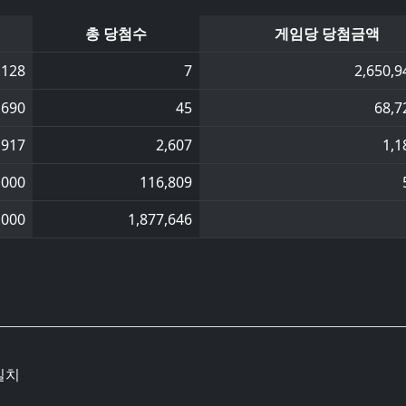
총 당첨수
게임당 당첨금액
,128
7
2,650,9
,690
45
68,7
,917
2,607
1,1
,000
116,809
,000
1,877,646
일치