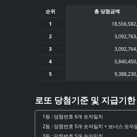
순위
총 당첨금액
1
18,556,582
2
3,092,763
3
3,092,764
4
5,840,450
5
9,388,230
로또 당첨기준 및 지급기한
1등 : 당첨번호 6개 숫자일치
2등 : 당첨번호 5개 숫자일치 + 보너스 숫자
3등 : 당첨번호 5개 숫자일치