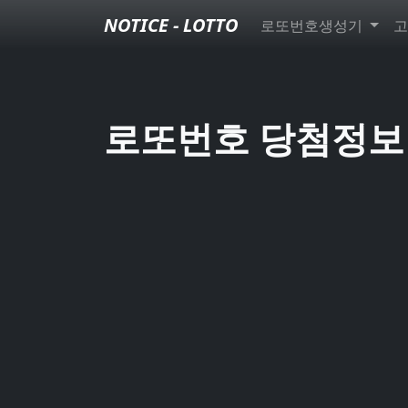
NOTICE - LOTTO
로또번호생성기
고
로또번호 당첨정보