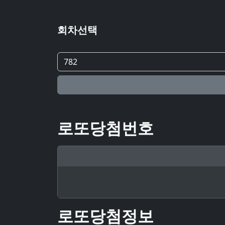
회차선택
로또당첨번호
로또당첨정보