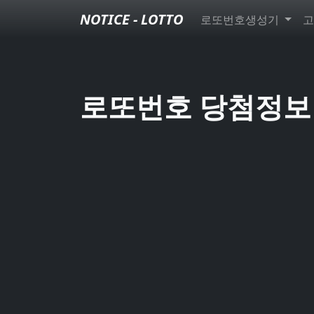
NOTICE - LOTTO
로또번호생성기
고
로또번호 당첨정보