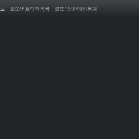
보
로또번호당첨목록
로또1등판매점통계