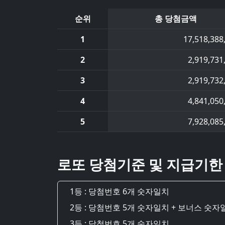
순위
총 당첨금액
1
17,518,388
2
2,919,731
3
2,919,732
4
4,841,050
5
7,928,085
로또 당첨기준 및 지급기한
1등 : 당첨번호 6개 숫자일치
2등 : 당첨번호 5개 숫자일치 + 보너스 숫자
3등 : 당첨번호 5개 숫자일치