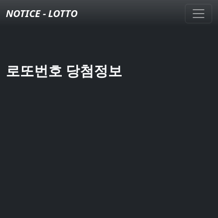
NOTICE - LOTTO
로또번호 당첨정보