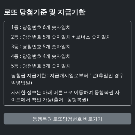
로또 당첨기준 및 지급기한
1등 : 당첨번호 6개 숫자일치
2등 : 당첨번호 5개 숫자일치 + 보너스 숫자일치
3등 : 당첨번호 5개 숫자일치
4등 : 당첨번호 4개 숫자일치
5등 : 당첨번호 3개 숫자일치
당첨급 지급기한 : 지급개시일로부터 1년(휴일인 경우
익영업일)
자세한 정보는 아래 버튼으로 이동하여 동행복권 사
이트에서 확인 가능(출처 - 동행복권)
동행복권 로또당첨번호 바로가기