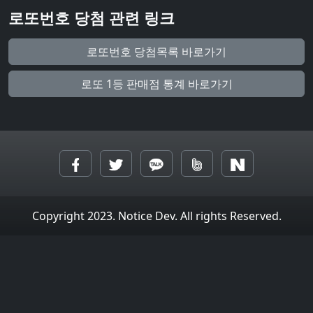
로또번호 당첨 관련 링크
로또번호 당첨목록 바로가기
로또 1등 판매점 통계 바로가기
Copyright 2023. Notice Dev. All rights Reserved.