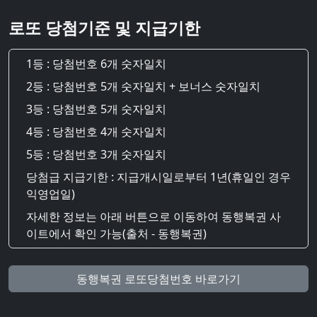
로또 당첨기준 및 지급기한
1등 : 당첨번호 6개 숫자일치
2등 : 당첨번호 5개 숫자일치 + 보너스 숫자일치
3등 : 당첨번호 5개 숫자일치
4등 : 당첨번호 4개 숫자일치
5등 : 당첨번호 3개 숫자일치
당첨급 지급기한 : 지급개시일로부터 1년(휴일인 경우
익영업일)
자세한 정보는 아래 버튼으로 이동하여 동행복권 사
이트에서 확인 가능(출처 - 동행복권)
동행복권 로또당첨번호 바로가기