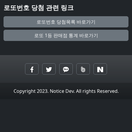
로또번호 당첨 관련 링크
로또번호 당첨목록 바로가기
로또 1등 판매점 통계 바로가기
Copyright 2023. Notice Dev. All rights Reserved.