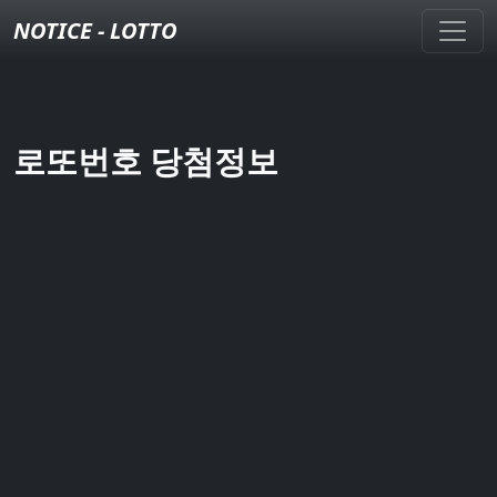
NOTICE - LOTTO
로또번호 당첨정보