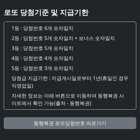
로또 당첨기준 및 지급기한
1등 : 당첨번호 6개 숫자일치
2등 : 당첨번호 5개 숫자일치 + 보너스 숫자일치
3등 : 당첨번호 5개 숫자일치
4등 : 당첨번호 4개 숫자일치
5등 : 당첨번호 3개 숫자일치
당첨급 지급기한 : 지급개시일로부터 1년(휴일인 경우
익영업일)
자세한 정보는 아래 버튼으로 이동하여 동행복권 사
이트에서 확인 가능(출처 - 동행복권)
동행복권 로또당첨번호 바로가기