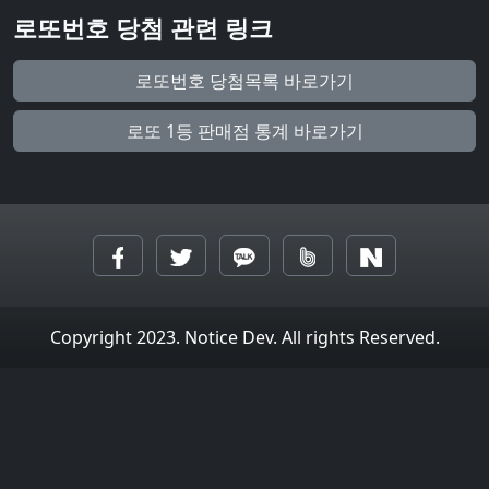
로또번호 당첨 관련 링크
로또번호 당첨목록 바로가기
로또 1등 판매점 통계 바로가기
Copyright 2023. Notice Dev. All rights Reserved.