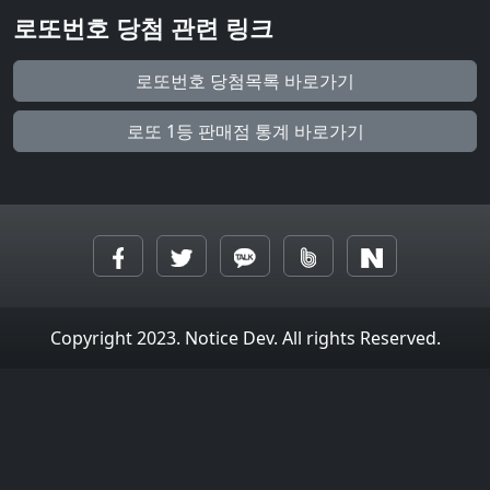
로또번호 당첨 관련 링크
로또번호 당첨목록 바로가기
로또 1등 판매점 통계 바로가기
Copyright 2023. Notice Dev. All rights Reserved.