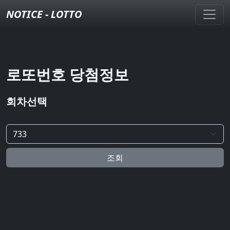
NOTICE - LOTTO
로또번호 당첨정보
회차선택
조회