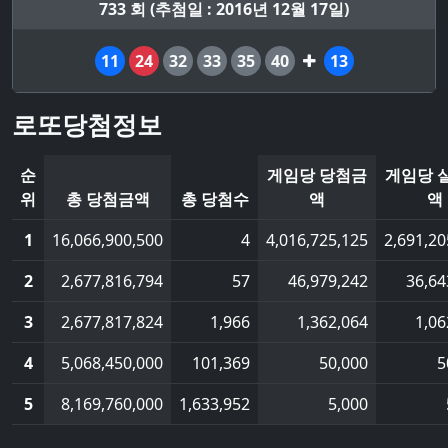
733 회 (추첨일 : 2016년 12월 17일)
11
24
32
33
35
40
13
로또당첨정보
순
게임당 당첨금
게임당 
위
총 당첨금액
총 당첨수
액
액
1
16,066,900,500
4
4,016,725,125
2,691,20
2
2,677,816,794
57
46,979,242
36,64
3
2,677,817,824
1,966
1,362,064
1,06
4
5,068,450,000
101,369
50,000
5
5
8,169,760,000
1,633,952
5,000