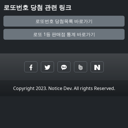
로또번호 당첨 관련 링크
로또번호 당첨목록 바로가기
로또 1등 판매점 통계 바로가기
Copyright 2023. Notice Dev. All rights Reserved.