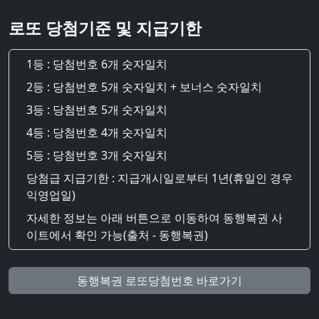
로또 당첨기준 및 지급기한
1등 : 당첨번호 6개 숫자일치
2등 : 당첨번호 5개 숫자일치 + 보너스 숫자일치
3등 : 당첨번호 5개 숫자일치
4등 : 당첨번호 4개 숫자일치
5등 : 당첨번호 3개 숫자일치
당첨급 지급기한 : 지급개시일로부터 1년(휴일인 경우
익영업일)
자세한 정보는 아래 버튼으로 이동하여 동행복권 사
이트에서 확인 가능(출처 - 동행복권)
동행복권 로또당첨번호 바로가기