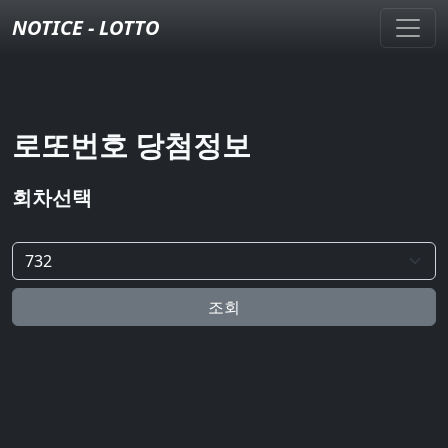
NOTICE - LOTTO
로또번호 당첨정보
회차선택
조회