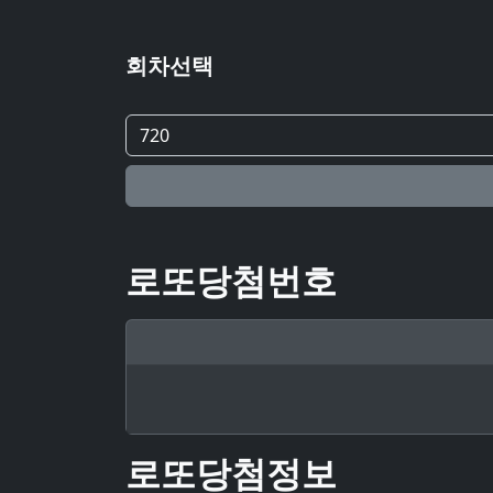
회차선택
로또당첨번호
로또당첨정보