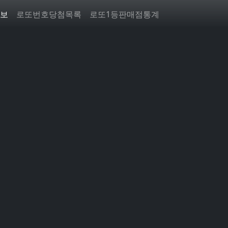
보
로또번호당첨목록
로또1등판매점통계