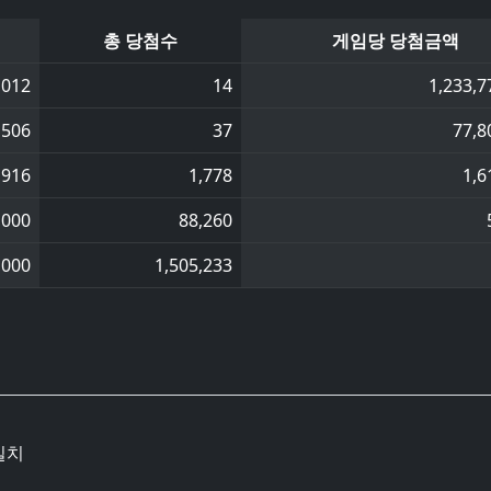
총 당첨수
게임당 당첨금액
,012
14
1,233,7
,506
37
77,8
,916
1,778
1,6
,000
88,260
,000
1,505,233
일치