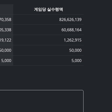
게임당 실수령액
70,358
826,626,139
05,338
60,688,164
19,122
1,262,915
50,000
50,000
5,000
5,000