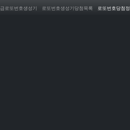
급로또번호생성기
로또번호생성기당첨목록
로또번호당첨정