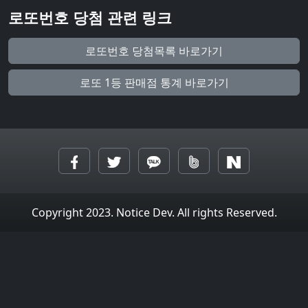
로또번호 당첨 관련 링크
로또번호 당첨목록 바로가기
로또 1등 판매점 통계 바로가기
Copyright 2023. Notice Dev. All rights Reserved.