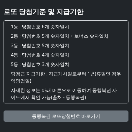
로또 당첨기준 및 지급기한
1등 : 당첨번호 6개 숫자일치
2등 : 당첨번호 5개 숫자일치 + 보너스 숫자일치
3등 : 당첨번호 5개 숫자일치
4등 : 당첨번호 4개 숫자일치
5등 : 당첨번호 3개 숫자일치
당첨급 지급기한 : 지급개시일로부터 1년(휴일인 경우
익영업일)
자세한 정보는 아래 버튼으로 이동하여 동행복권 사
이트에서 확인 가능(출처 - 동행복권)
동행복권 로또당첨번호 바로가기