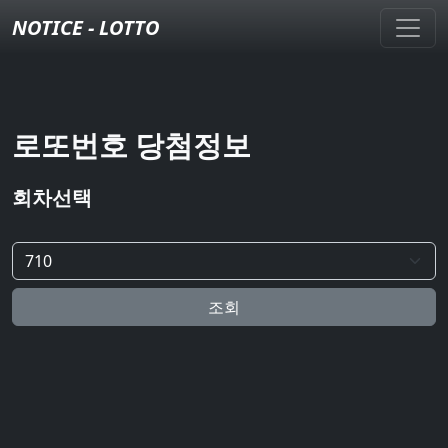
NOTICE - LOTTO
로또번호 당첨정보
회차선택
조회