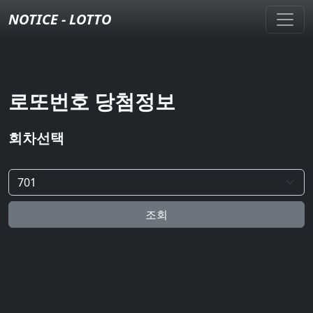
NOTICE - LOTTO
로또번호 당첨정보
회차선택
조회