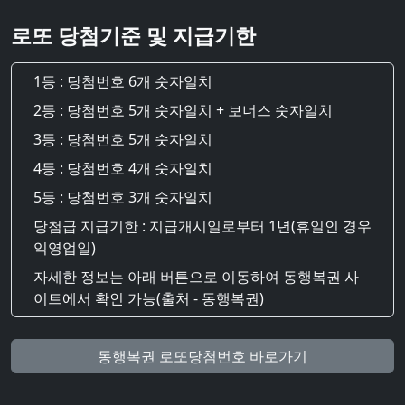
로또 당첨기준 및 지급기한
1등 : 당첨번호 6개 숫자일치
2등 : 당첨번호 5개 숫자일치 + 보너스 숫자일치
3등 : 당첨번호 5개 숫자일치
4등 : 당첨번호 4개 숫자일치
5등 : 당첨번호 3개 숫자일치
당첨급 지급기한 : 지급개시일로부터 1년(휴일인 경우
익영업일)
자세한 정보는 아래 버튼으로 이동하여 동행복권 사
이트에서 확인 가능(출처 - 동행복권)
동행복권 로또당첨번호 바로가기