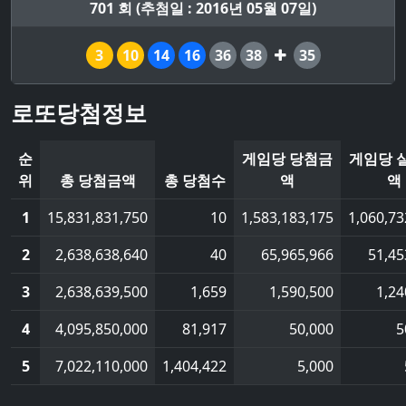
701 회 (추첨일 : 2016년 05월 07일)
3
10
14
16
36
38
35
로또당첨정보
순
게임당 당첨금
게임당 
위
총 당첨금액
총 당첨수
액
액
1
15,831,831,750
10
1,583,183,175
1,060,73
2
2,638,638,640
40
65,965,966
51,45
3
2,638,639,500
1,659
1,590,500
1,24
4
4,095,850,000
81,917
50,000
5
5
7,022,110,000
1,404,422
5,000