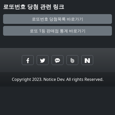
로또번호 당첨 관련 링크
로또번호 당첨목록 바로가기
로또 1등 판매점 통계 바로가기
Copyright 2023. Notice Dev. All rights Reserved.