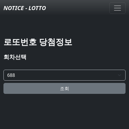
NOTICE - LOTTO
로또번호 당첨정보
회차선택
조회