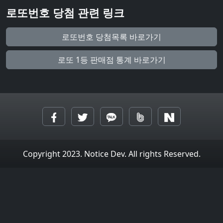
로또번호 당첨 관련 링크
로또번호 당첨목록 바로가기
로또 1등 판매점 통계 바로가기
Copyright 2023. Notice Dev. All rights Reserved.