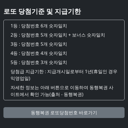
로또 당첨기준 및 지급기한
1등 : 당첨번호 6개 숫자일치
2등 : 당첨번호 5개 숫자일치 + 보너스 숫자일치
3등 : 당첨번호 5개 숫자일치
4등 : 당첨번호 4개 숫자일치
5등 : 당첨번호 3개 숫자일치
당첨급 지급기한 : 지급개시일로부터 1년(휴일인 경우
익영업일)
자세한 정보는 아래 버튼으로 이동하여 동행복권 사
이트에서 확인 가능(출처 - 동행복권)
동행복권 로또당첨번호 바로가기