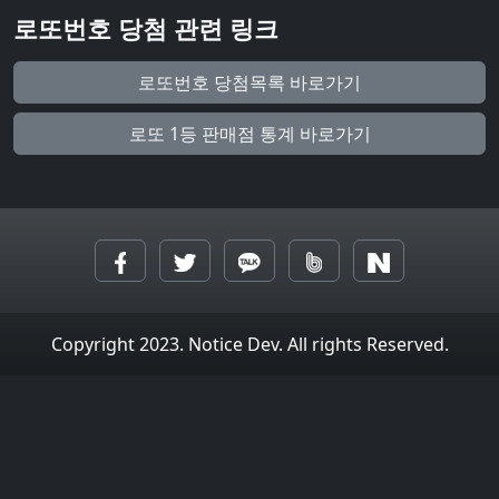
로또번호 당첨 관련 링크
로또번호 당첨목록 바로가기
로또 1등 판매점 통계 바로가기
Copyright 2023. Notice Dev. All rights Reserved.