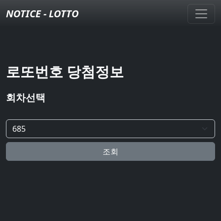
NOTICE - LOTTO
로또번호 당첨정보
회차선택
조회