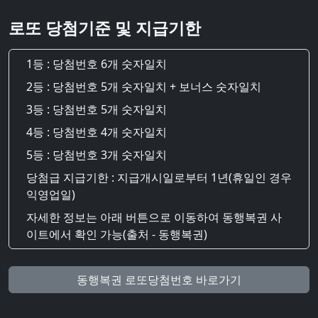
로또 당첨기준 및 지급기한
1등 : 당첨번호 6개 숫자일치
2등 : 당첨번호 5개 숫자일치 + 보너스 숫자일치
3등 : 당첨번호 5개 숫자일치
4등 : 당첨번호 4개 숫자일치
5등 : 당첨번호 3개 숫자일치
당첨급 지급기한 : 지급개시일로부터 1년(휴일인 경우
익영업일)
자세한 정보는 아래 버튼으로 이동하여 동행복권 사
이트에서 확인 가능(출처 - 동행복권)
동행복권 로또당첨번호 바로가기