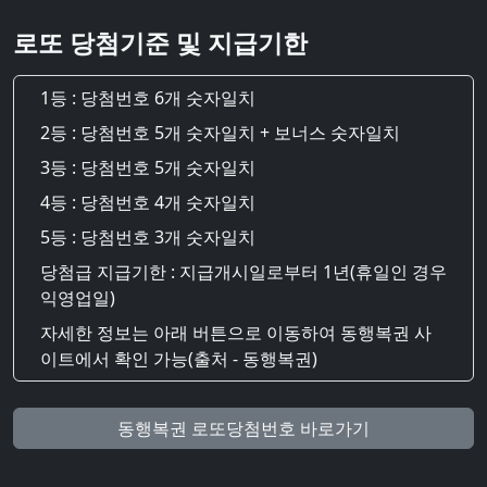
로또 당첨기준 및 지급기한
1등 : 당첨번호 6개 숫자일치
2등 : 당첨번호 5개 숫자일치 + 보너스 숫자일치
3등 : 당첨번호 5개 숫자일치
4등 : 당첨번호 4개 숫자일치
5등 : 당첨번호 3개 숫자일치
당첨급 지급기한 : 지급개시일로부터 1년(휴일인 경우
익영업일)
자세한 정보는 아래 버튼으로 이동하여 동행복권 사
이트에서 확인 가능(출처 - 동행복권)
동행복권 로또당첨번호 바로가기