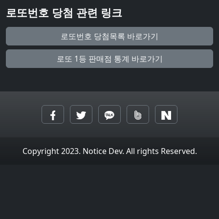
로또번호 당첨 관련 링크
로또번호 당첨목록 바로가기
로또 1등 판매점 통계 바로가기
Copyright 2023. Notice Dev. All rights Reserved.