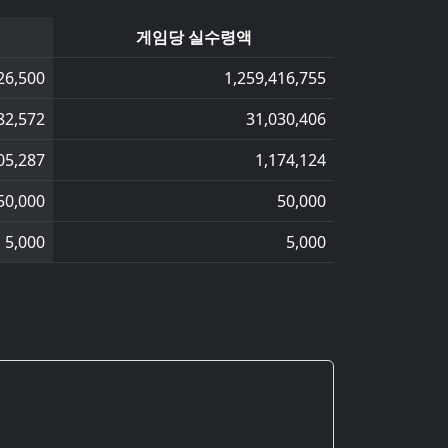
게임당 실수령액
26,500
1,259,416,755
82,572
31,030,406
05,287
1,174,124
50,000
50,000
5,000
5,000