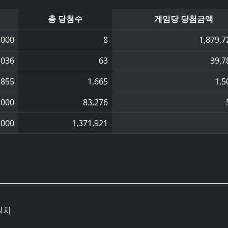
총 당첨수
게임당 당첨금액
,000
8
1,879,7
,036
63
39,7
,855
1,665
1,5
,000
83,276
,000
1,371,921
일치