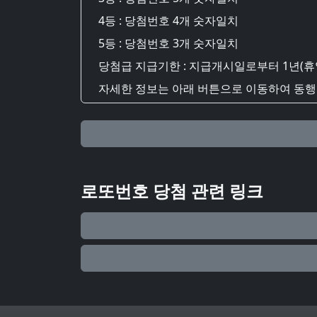
4등 : 당첨번호 4개 숫자일치
5등 : 당첨번호 3개 숫자일치
당첨급 지급기한 : 지급개시일로부터 1년(휴
자세한 정보는 아래 버튼으로 이동하여 동행복
로또번호 당첨 관련 링크