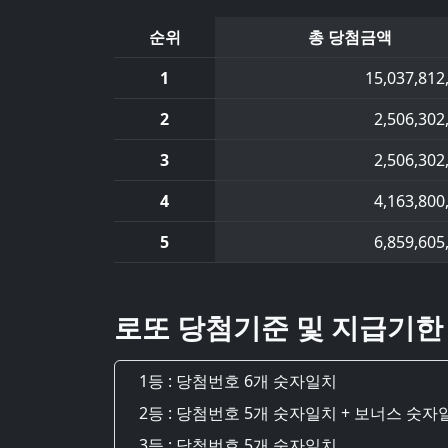
순위
총 당첨금액
1
15,037,812
2
2,506,302
3
2,506,302
4
4,163,800
5
6,859,605
로또 당첨기준 및 지급기한
1등 : 당첨번호 6개 숫자일치
2등 : 당첨번호 5개 숫자일치 + 보너스 숫자
3등 : 당첨번호 5개 숫자일치