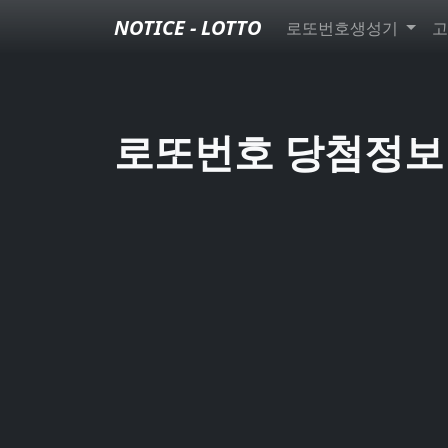
NOTICE - LOTTO
로또번호생성기
고
로또번호 당첨정보