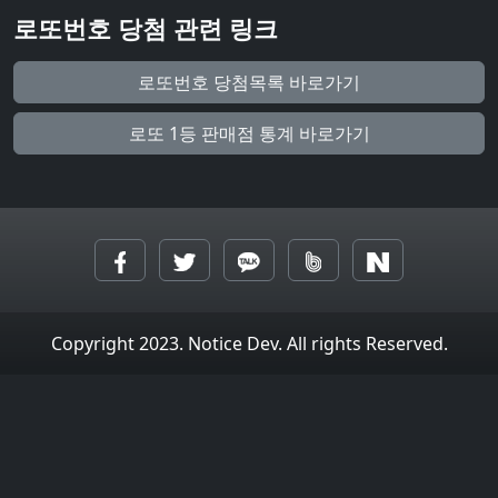
로또번호 당첨 관련 링크
로또번호 당첨목록 바로가기
로또 1등 판매점 통계 바로가기
Copyright 2023. Notice Dev. All rights Reserved.