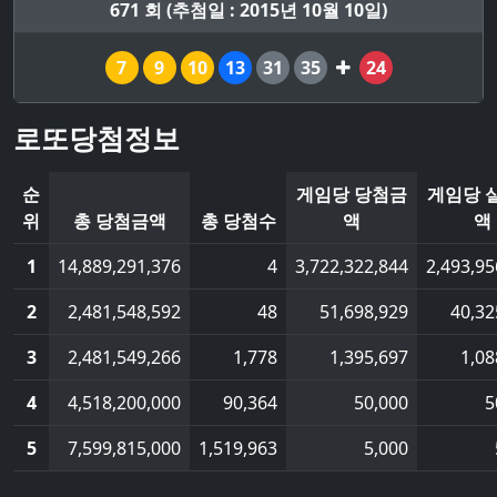
671 회 (추첨일 : 2015년 10월 10일)
7
9
10
13
31
35
24
로또당첨정보
순
게임당 당첨금
게임당 
위
총 당첨금액
총 당첨수
액
액
1
14,889,291,376
4
3,722,322,844
2,493,95
2
2,481,548,592
48
51,698,929
40,32
3
2,481,549,266
1,778
1,395,697
1,08
4
4,518,200,000
90,364
50,000
5
5
7,599,815,000
1,519,963
5,000