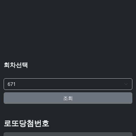
회차선택
조회
로또당첨번호