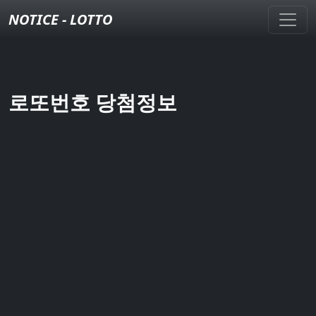
NOTICE - LOTTO
로또번호 당첨정보