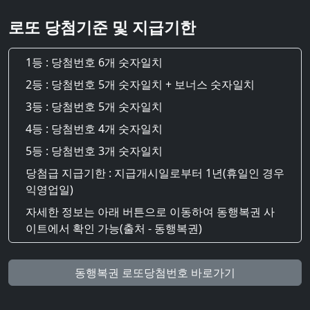
로또 당첨기준 및 지급기한
1등 : 당첨번호 6개 숫자일치
2등 : 당첨번호 5개 숫자일치 + 보너스 숫자일치
3등 : 당첨번호 5개 숫자일치
4등 : 당첨번호 4개 숫자일치
5등 : 당첨번호 3개 숫자일치
당첨급 지급기한 : 지급개시일로부터 1년(휴일인 경우
익영업일)
자세한 정보는 아래 버튼으로 이동하여 동행복권 사
이트에서 확인 가능(출처 - 동행복권)
동행복권 로또당첨번호 바로가기