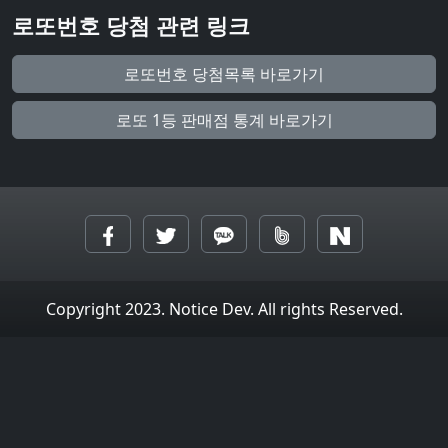
로또번호 당첨 관련 링크
로또번호 당첨목록 바로가기
로또 1등 판매점 통계 바로가기
Copyright 2023. Notice Dev. All rights Reserved.