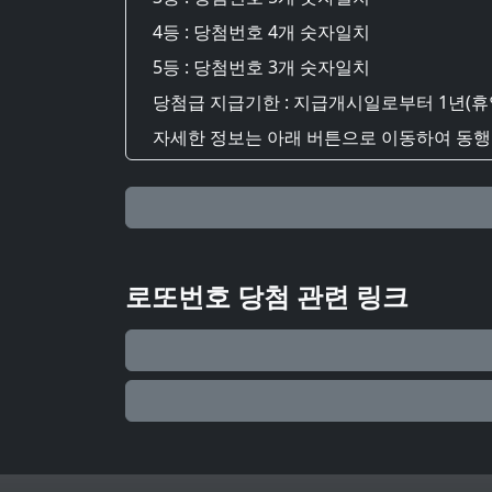
4등 : 당첨번호 4개 숫자일치
5등 : 당첨번호 3개 숫자일치
당첨급 지급기한 : 지급개시일로부터 1년(휴
자세한 정보는 아래 버튼으로 이동하여 동행복
로또번호 당첨 관련 링크