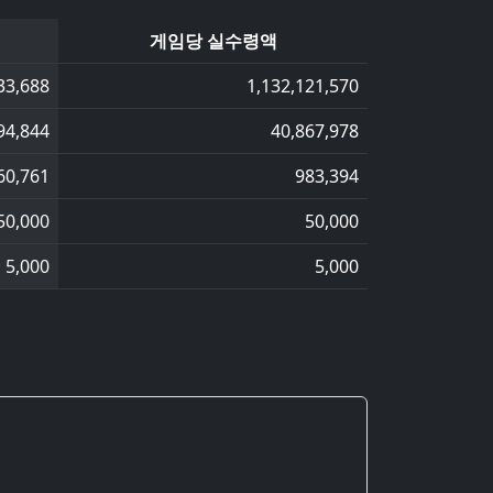
게임당 실수령액
33,688
1,132,121,570
94,844
40,867,978
60,761
983,394
50,000
50,000
5,000
5,000