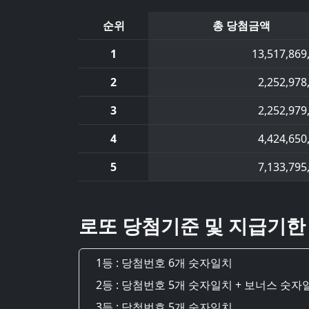
순위
총 당첨금액
1
13,517,869
2
2,252,978
3
2,252,979
4
4,424,650
5
7,133,795
로또 당첨기준 및 지급기한
1등 : 당첨번호 6개 숫자일치
2등 : 당첨번호 5개 숫자일치 + 보너스 숫자
3등 : 당첨번호 5개 숫자일치