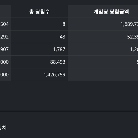
총 당첨수
게임당 당첨금액
,504
8
1,689,7
,292
43
52,3
,907
1,787
1,2
,000
88,493
,000
1,426,759
일치