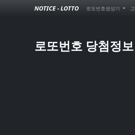
NOTICE - LOTTO
로또번호생성기
고
로또번호 당첨정보