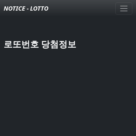
NOTICE - LOTTO
로또번호 당첨정보