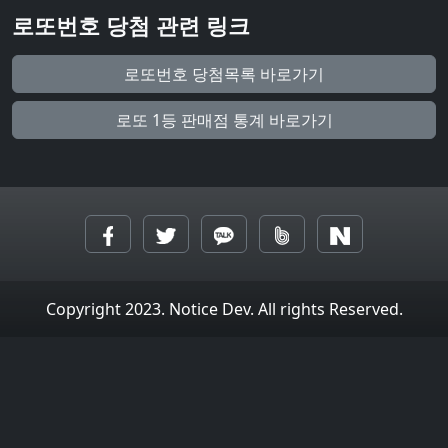
로또번호 당첨 관련 링크
로또번호 당첨목록 바로가기
로또 1등 판매점 통계 바로가기
Copyright 2023. Notice Dev. All rights Reserved.