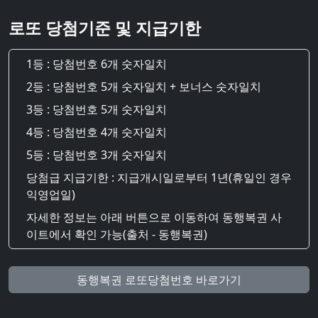
로또 당첨기준 및 지급기한
1등 : 당첨번호 6개 숫자일치
2등 : 당첨번호 5개 숫자일치 + 보너스 숫자일치
3등 : 당첨번호 5개 숫자일치
4등 : 당첨번호 4개 숫자일치
5등 : 당첨번호 3개 숫자일치
당첨급 지급기한 : 지급개시일로부터 1년(휴일인 경우
익영업일)
자세한 정보는 아래 버튼으로 이동하여 동행복권 사
이트에서 확인 가능(출처 - 동행복권)
동행복권 로또당첨번호 바로가기